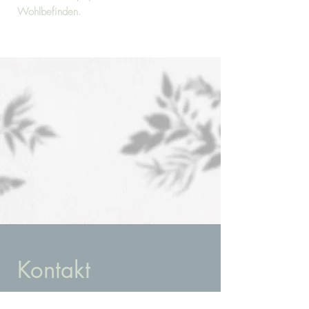
Wohlbefinden.
Kontakt